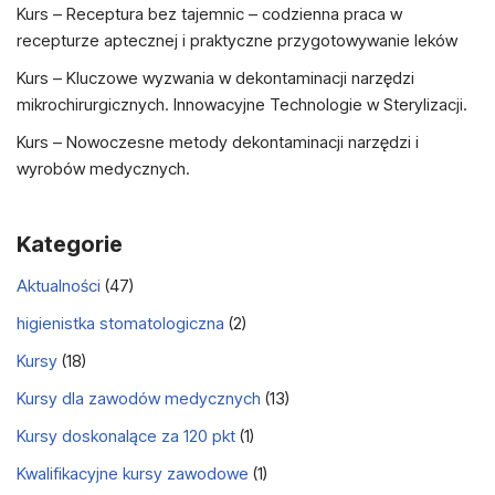
Kurs – Receptura bez tajemnic – codzienna praca w
recepturze aptecznej i praktyczne przygotowywanie leków
Kurs – Kluczowe wyzwania w dekontaminacji narzędzi
mikrochirurgicznych. Innowacyjne Technologie w Sterylizacji.
Kurs – Nowoczesne metody dekontaminacji narzędzi i
wyrobów medycznych.
Kategorie
Aktualności
(47)
higienistka stomatologiczna
(2)
Kursy
(18)
Kursy dla zawodów medycznych
(13)
Kursy doskonalące za 120 pkt
(1)
Kwalifikacyjne kursy zawodowe
(1)