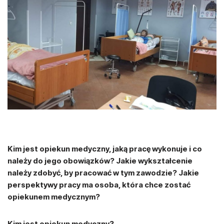
Kim jest opiekun medyczny, jaką pracę wykonuje i co
należy do jego obowiązków? Jakie wykształcenie
należy zdobyć, by pracować w tym zawodzie? Jakie
perspektywy pracy ma osoba, która chce zostać
opiekunem medycznym?
Kim jest opiekun medyczny?