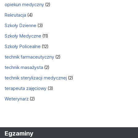
opiekun medyczny
(2)
Rekrutacja
(4)
Szkoły Dzienne
(3)
Szkoły Medyczne
(11)
Szkoły Policealne
(12)
technik farmaceutyczny
(2)
technik masażysta
(2)
technik sterylizacji medycznej
(2)
terapeuta zajęciowy
(3)
Weterynarz
(2)
Egzaminy