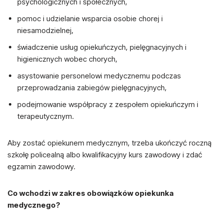
psychologicznych i społecznych,
pomoc i udzielanie wsparcia osobie chorej i
niesamodzielnej,
świadczenie usług opiekuńczych, pielęgnacyjnych i
higienicznych wobec chorych,
asystowanie personelowi medycznemu podczas
przeprowadzania zabiegów pielęgnacyjnych,
podejmowanie współpracy z zespołem opiekuńczym i
terapeutycznym.
Aby zostać opiekunem medycznym, trzeba ukończyć roczną
szkołę policealną albo kwalifikacyjny kurs zawodowy i zdać
egzamin zawodowy.
Co wchodzi w zakres obowiązków opiekunka
medycznego?