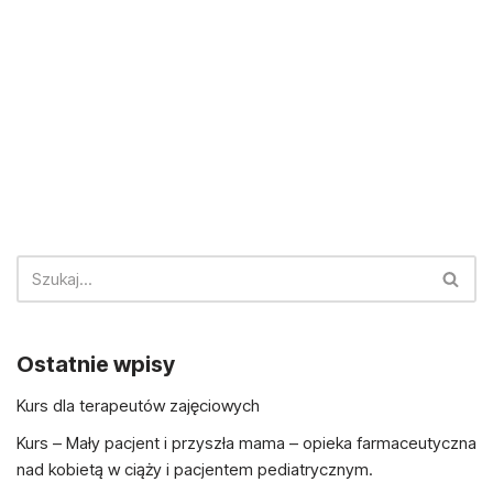
Ostatnie wpisy
Kurs dla terapeutów zajęciowych
Kurs – Mały pacjent i przyszła mama – opieka farmaceutyczna
nad kobietą w ciąży i pacjentem pediatrycznym.