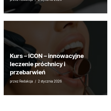
Kurs – ICON – innowacyjne
leczenie próchnicy i
przebarwień
przez
Redakcja
2 stycznia 2026