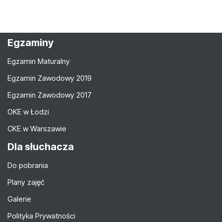
Egzaminy
Egzamin Maturalny
Egzamin Zawodowy 2019
Egzamin Zawodowy 2017
OKE w Łodzi
CKE w Warszawie
Dla słuchacza
Do pobrania
Plany zajęć
Galerie
Polityka Prywatności