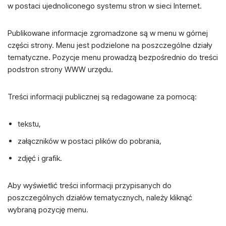
w postaci ujednoliconego systemu stron w sieci Internet.
Publikowane informacje zgromadzone są w menu w górnej
części strony. Menu jest podzielone na poszczególne działy
tematyczne. Pozycje menu prowadzą bezpośrednio do treści
podstron strony WWW urzędu.
Treści informacji publicznej są redagowane za pomocą:
tekstu,
załączników w postaci plików do pobrania,
zdjęć i grafik.
Aby wyświetlić treści informacji przypisanych do
poszczególnych działów tematycznych, należy kliknąć
wybraną pozycję menu.