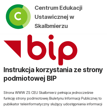
Centrum Edukacji
Przejdź
Ustawicznej w
do
treści
Skalbmierzu
Instrukcja korzystania ze strony
podmiotowej BIP
Strona WWW ZS CEU Skalbmierz pełniąca jednocześnie
funkcję strony podmiotowej Biuletynu Informacji Publicznej to
publikator teleinformatyczny służący udostępniania informacji