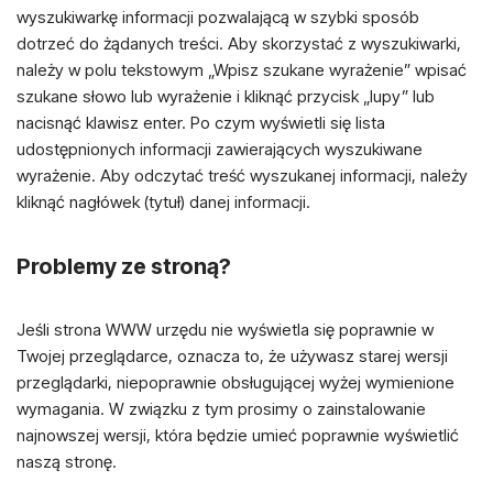
wyszukiwarkę informacji pozwalającą w szybki sposób
dotrzeć do żądanych treści. Aby skorzystać z wyszukiwarki,
należy w polu tekstowym „Wpisz szukane wyrażenie” wpisać
szukane słowo lub wyrażenie i kliknąć przycisk „lupy” lub
nacisnąć klawisz enter. Po czym wyświetli się lista
udostępnionych informacji zawierających wyszukiwane
wyrażenie. Aby odczytać treść wyszukanej informacji, należy
kliknąć nagłówek (tytuł) danej informacji.
Problemy ze stroną?
Jeśli strona WWW urzędu nie wyświetla się poprawnie w
Twojej przeglądarce, oznacza to, że używasz starej wersji
przeglądarki, niepoprawnie obsługującej wyżej wymienione
wymagania. W związku z tym prosimy o zainstalowanie
najnowszej wersji, która będzie umieć poprawnie wyświetlić
naszą stronę.