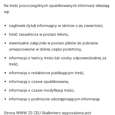
Na treść poszczególnych opublikowanych informacji składają
się:
nagłówek (tytuł) informujący w skrócie o jej zawartości,
treść zasadnicza w postaci tekstu,
ewentualne załączniki w postaci plików do pobrania
umiejscowione w dolnej części podstrony,
informacja o twórcy treści lub osoby odpowiedzialnej za
treść,
informacja o redaktorze publikującym treść,
informacją o czasie opublikowania,
informacja o czasie modyfikacji treści,
informacja o podmiocie udostępniającym informację.
Strona WWW ZS CEU Skalbmierz wyposażona jest