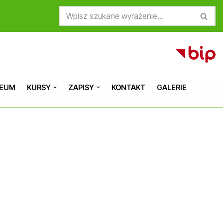
CEUM
KURSY
ZAPISY
KONTAKT
GALERIE