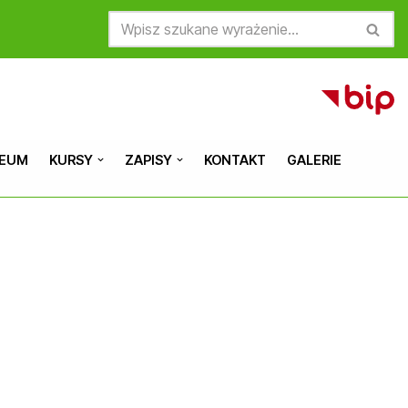
CEUM
KURSY
ZAPISY
KONTAKT
GALERIE