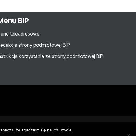
Menu BIP
ane teleadresowe
edakcja strony podmiotowej BIP
nstrukcja korzystania ze strony podmiotowej BIP
znacza, że zgadzasz się na ich użycie.