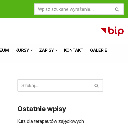
CEUM
KURSY
ZAPISY
KONTAKT
GALERIE
Ostatnie wpisy
Kurs dla terapeutów zajęciowych