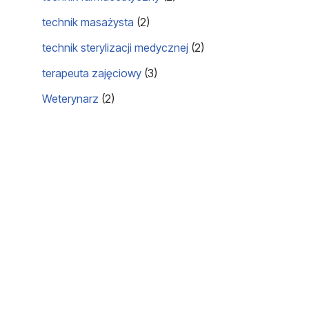
technik masażysta
(2)
technik sterylizacji medycznej
(2)
terapeuta zajęciowy
(3)
Weterynarz
(2)