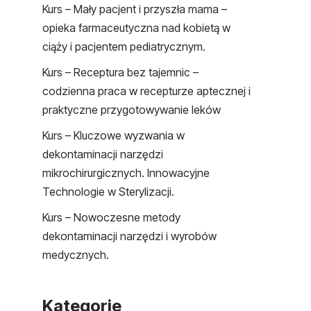
Kurs – Mały pacjent i przyszła mama –
opieka farmaceutyczna nad kobietą w
ciąży i pacjentem pediatrycznym.
Kurs – Receptura bez tajemnic –
codzienna praca w recepturze aptecznej i
praktyczne przygotowywanie leków
Kurs – Kluczowe wyzwania w
dekontaminacji narzędzi
mikrochirurgicznych. Innowacyjne
Technologie w Sterylizacji.
Kurs – Nowoczesne metody
dekontaminacji narzędzi i wyrobów
medycznych.
Kategorie