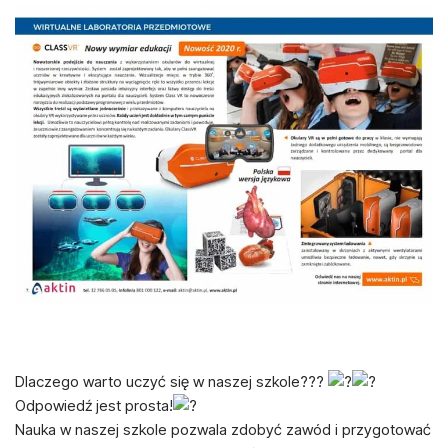
Dlaczego warto uczyć się w naszej szkole???
Odpowiedź jest prosta!
Nauka w naszej szkole pozwala zdobyć zawód i przygotować