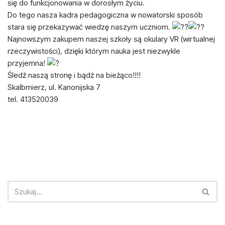
się do funkcjonowania w dorosłym życiu.
Do tego nasza kadra pedagogiczna w nowatorski sposób
stara się przekazywać wiedzę naszym uczniom.
Najnowszym zakupem naszej szkoły są okulary VR (wirtualnej
rzeczywistości), dzięki którym nauka jest niezwykle
przyjemna!
Śledź naszą stronę i bądź na bieżąco!!!!
Skalbmierz, ul. Kanonijska 7
tel. 413520039