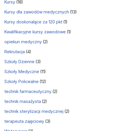
Kursy
(18)
Kursy dla zawodów medycznych
(13)
Kursy doskonalące za 120 pkt
(1)
Kwalifikacyjne kursy zawodowe
(1)
opiekun medyczny
(2)
Rekrutacja
(4)
Szkoły Dzienne
(3)
Szkoły Medyczne
(11)
Szkoły Policealne
(12)
technik farmaceutyczny
(2)
technik masażysta
(2)
technik sterylizacji medycznej
(2)
terapeuta zajęciowy
(3)