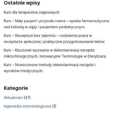
Ostatnie wpisy
Kurs dla terapeutów zajęciowych
Kurs – Mały pacjent i przyszła mama – opieka farmaceutyczna
nad kobietą w ciąży i pacjentem pediatrycznym.
Kurs – Receptura bez tajemnic – codzienna praca w
recepturze aptecznej i praktyczne przygotowywanie leków
Kurs – Kluczowe wyzwania w dekontaminacji narzędzi
mikrochirurgicznych. Innowacyjne Technologie w Sterylizacji.
Kurs – Nowoczesne metody dekontaminacji narzędzi i
wyrobów medycznych.
Kategorie
Aktualności
(47)
higienistka stomatologiczna
(2)