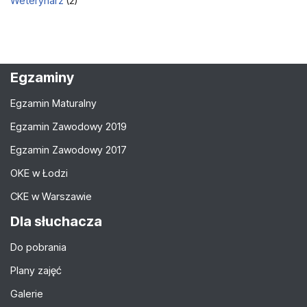
Weterynarz
(2)
Egzaminy
Egzamin Maturalny
Egzamin Zawodowy 2019
Egzamin Zawodowy 2017
OKE w Łodzi
CKE w Warszawie
Dla słuchacza
Do pobrania
Plany zajęć
Galerie